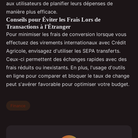
aux utilisateurs de planifier leurs dépenses de
manière plus efficace.
Conseils pour Éviter les Frais Lors de
Transactions à l'Étranger
Pour minimiser les frais de conversion lorsque vous
effectuez des virements internationaux avec Crédit
Agricole, envisagez d'utiliser les SEPA transferts.
Ceux-ci permettent des échanges rapides avec des
frais réduits ou inexistants. En plus, l'usage d'outils
en ligne pour comparer et bloquer le taux de change
peut s'avérer favorable pour optimiser votre budget.
Finance