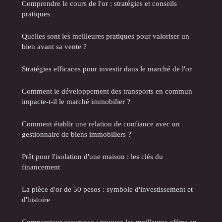
Comprendre le cours de l'or : stratégies et conseils
pratiques
Quelles sont les meilleures pratiques pour valoriser un
bien avant sa vente ?
Stratégies efficaces pour investir dans le marché de l'or
Comment le développement des transports en commun
impacte-t-il le marché immobilier ?
Comment établir une relation de confiance avec un
gestionnaire de biens immobiliers ?
Prêt pour l'isolation d'une maison : les clés du
financement
La pièce d'or de 50 pesos : symbole d'investissement et
d'histoire
Comparateur assurance : trouvez les meilleures offres en