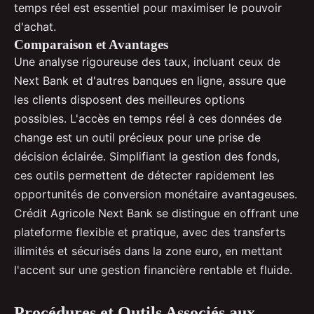
temps réel est essentiel pour maximiser le pouvoir
d'achat.
Comparaison et Avantages
Une analyse rigoureuse des taux, incluant ceux de
Next Bank et d'autres banques en ligne, assure que
les clients disposent des meilleures options
possibles. L'accès en temps réel à ces données de
change est un outil précieux pour une prise de
décision éclairée. Simplifiant la gestion des fonds,
ces outils permettent de détecter rapidement les
opportunités de conversion monétaire avantageuses.
Crédit Agricole Next Bank se distingue en offrant une
plateforme flexible et pratique, avec des transferts
illimités et sécurisés dans la zone euro, en mettant
l'accent sur une gestion financière rentable et fluide.
Procédures et Outils Associés aux