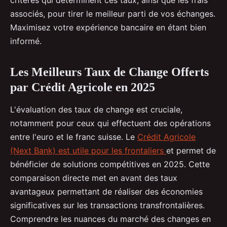
critères qui déterminent ces taux, ainsi que les frais
associés, pour tirer le meilleur parti de vos échanges.
Maximisez votre expérience bancaire en étant bien
informé.
Les Meilleurs Taux de Change Offerts
par Crédit Agricole en 2025
L'évaluation des taux de change est cruciale,
notamment pour ceux qui effectuent des opérations
entre l'euro et le franc suisse. Le
Crédit Agricole
(Next Bank) est utile pour les frontaliers
et permet de
bénéficier de solutions compétitives en 2025. Cette
comparaison directe met en avant des taux
avantageux permettant de réaliser des économies
significatives sur les transactions transfrontalières.
Comprendre les nuances du marché des changes en