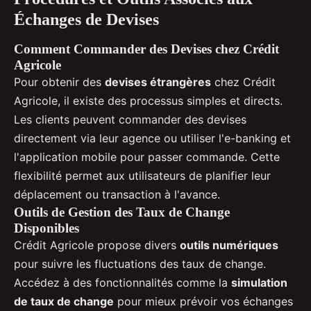
Échanges de Devises
Comment Commander des Devises chez Crédit
Agricole
Pour obtenir des
devises étrangères
chez Crédit
Agricole, il existe des processus simples et directs.
Les clients peuvent commander des devises
directement via leur agence ou utiliser l'e-banking et
l'application mobile pour passer commande. Cette
flexibilité permet aux utilisateurs de planifier leur
déplacement ou transaction à l'avance.
Outils de Gestion des Taux de Change
Disponibles
Crédit Agricole propose divers
outils numériques
pour suivre les fluctuations des taux de change.
Accédez à des fonctionnalités comme la
simulation
de taux de change
pour mieux prévoir vos échanges