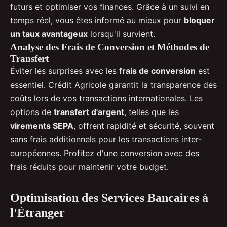
futurs et optimiser vos finances. Grâce à un suivi en
temps réel, vous êtes informé au mieux pour
bloquer
un taux avantageux
lorsqu'il survient.
Analyse des Frais de Conversion et Méthodes de
Transfert
Éviter les surprises avec les
frais de conversion
est
essentiel. Crédit Agricole garantit la transparence des
coûts lors de vos transactions internationales. Les
options de
transfert d'argent
, telles que les
virements SEPA
, offrent rapidité et sécurité, souvent
sans frais additionnels pour les transactions inter-
européennes. Profitez d'une conversion avec des
frais réduits pour maintenir votre budget.
Optimisation des Services Bancaires à
l'Étranger