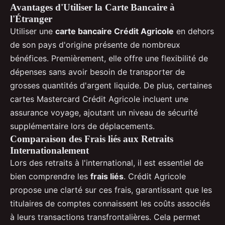
Avantages d'Utiliser la Carte Bancaire à
l'Étranger
Utiliser une
carte bancaire Crédit Agricole
en dehors
de son pays d'origine présente de nombreux
bénéfices. Premièrement, elle offre une flexibilité de
dépenses sans avoir besoin de transporter de
grosses quantités d'argent liquide. De plus, certaines
cartes Mastercard Crédit Agricole incluent une
assurance voyage, ajoutant un niveau de sécurité
supplémentaire lors de déplacements.
Comparaison des Frais liés aux Retraits
Internationalement
Lors des retraits à l'international, il est essentiel de
bien comprendre les
frais liés
. Crédit Agricole
propose une clarté sur ces frais, garantissant que les
titulaires de comptes connaissent les coûts associés
à leurs transactions transfrontalières. Cela permet